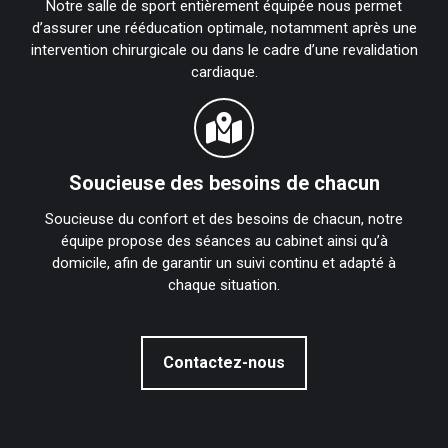
Notre salle de sport entièrement équipée nous permet
d’assurer une rééducation optimale, notamment après une
intervention chirurgicale ou dans le cadre d’une revalidation
cardiaque.
Soucieuse des besoins de chacun
Soucieuse du confort et des besoins de chacun, notre
équipe propose des séances au cabinet ainsi qu’à
domicile, afin de garantir un suivi continu et adapté à
chaque situation.
Contactez-nous