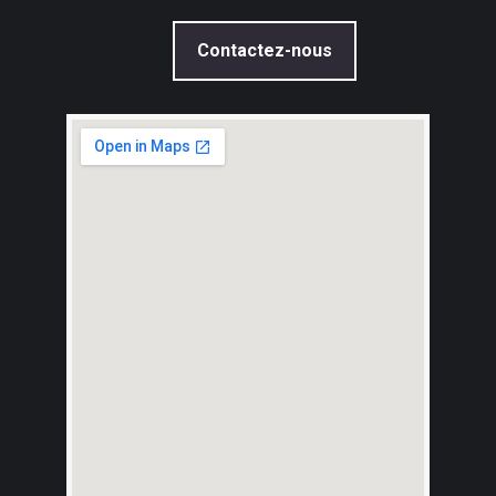
Contactez-nous