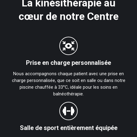
La kinésithérapie au
cœur de notre Centre
Prise en charge personnalisée
Nous accompagnons chaque patient avec une prise en
charge personnalisée, que ce soit en salle ou dans notre
piscine chauffée à 33°C, idéale pour les soins en
balnéothérapie.
Salle de sport entièrement équipée