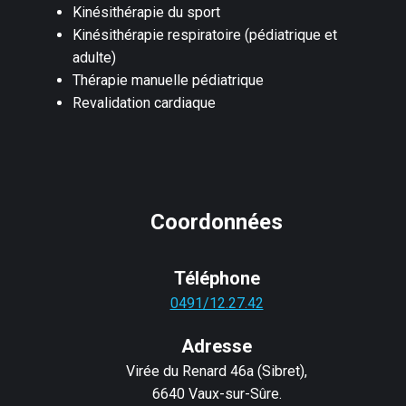
Kinésithérapie du sport
Kinésithérapie respiratoire (pédiatrique et
adulte)
Thérapie manuelle pédiatrique
Revalidation cardiaque
Coordonnées
Téléphone
0491/12.27.42
Adresse
Virée du Renard 46a (Sibret),
6640 Vaux-sur-Sûre.