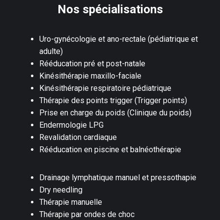
Nos spécialisations
Uro-gynécologie et ano-rectale (pédiatrique et
adulte)
Rééducation pré et post-natale
Kinésithérapie maxillo-faciale
Kinésithérapie respiratoire pédiatrique
Thérapie des points trigger (Trigger points)
Prise en charge du poids (Clinique du poids)
Endermologie LPG
Revalidation cardiaque
Rééducation en piscine et balnéothérapie
Drainage lymphatique manuel et pressothapie
Dry needling
Thérapie manuelle
Thérapie par ondes de choc