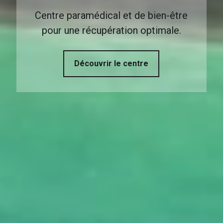
Centre paramédical et de bien-être
pour une récupération optimale.
Découvrir le centre